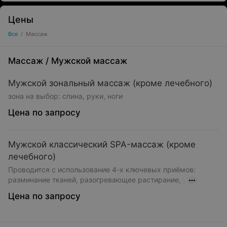
Цены
Все
/
Массаж
Массаж
/
Мужской массаж
Мужской зональный массаж (кроме лечебного)
зона на выбор: спина, руки, ноги
Цена по запросу
Мужской классический SPA-массаж (кроме
лечебного)
Проводится с использование 4-х ключевых приёмов:
разминание тканей, разогревающее растирание, у
Цена по запросу