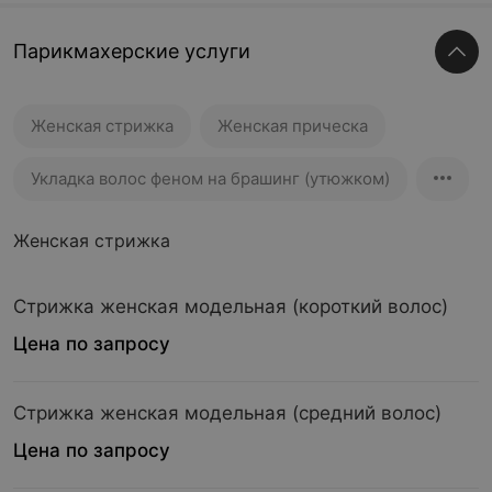
Парикмахерские услуги
Женская стрижка
Женская прическа
Укладка волос феном на брашинг (утюжком)
Женская стрижка
Стрижка женская модельная (короткий волос)
Цена по запросу
Стрижка женская модельная (средний волос)
Цена по запросу