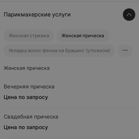
Парикмахерские услуги
Женская стрижка
Женская прическа
Укладка волос феном на брашинг (утюжком)
Женская прическа
Вечерняя прическа
Цена по запросу
Свадебная прическа
Цена по запросу