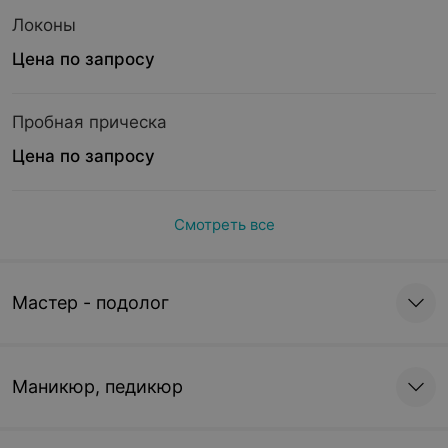
Локоны
Цена по запросу
Пробная прическа
Цена по запросу
Смотреть все
Мастер - подолог
Маникюр, педикюр