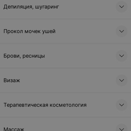
Депиляция, шугаринг
Прокол мочек ушей
Брови, ресницы
Визаж
Терапевтическая косметология
Массаж