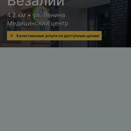
Везалий
4.2 км • ул. Ленина
Медицинский центр
Качественные услуги по доступным ценам!