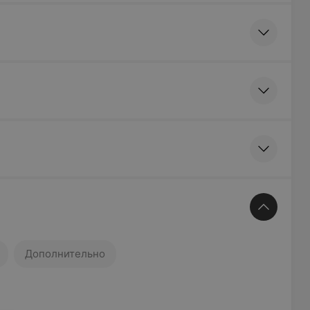
Дополнительно