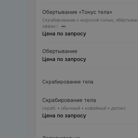
Обертывание «Тонус тела»
Скрабирование с морской солью, обёртыван
эффекто
Цена по запросу
Обертывание
Цена по запросу
Скрабирование тела
Скрабирование тела
скраб: • обычный • кофейный • детокс
Цена по запросу