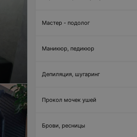
Мастер - подолог
Маникюр, педикюр
Депиляция, шугаринг
Прокол мочек ушей
Брови, ресницы