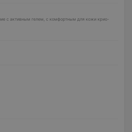
ие с активным гелем, с комфортным для кожи крио-