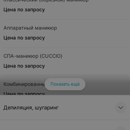
Цена по запросу
Аппаратный маникюр
Цена по запросу
СПА-маникюр (CUCCIO)
Цена по запросу
Комбинированный маникюр
Показать ещё
Цена по запросу
Депиляция, шугаринг
Мужской классический маникюр
Цена по запросу