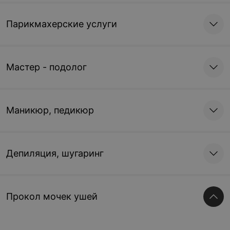
Парикмахерские услуги
Мастер - подолог
Маникюр, педикюр
Депиляция, шугаринг
Прокол мочек ушей