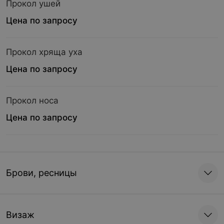
Прокол ушей
Цена по запросу
Прокол хряща уха
Цена по запросу
Прокол носа
Цена по запросу
Брови, ресницы
Визаж