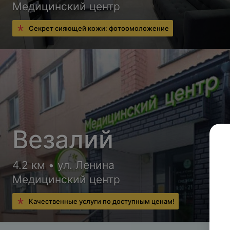
Медицинский центр
Секрет сияющей кожи: фотоомоложение
Везалий
4.2 км • ул. Ленина
Медицинский центр
Качественные услуги по доступным ценам!