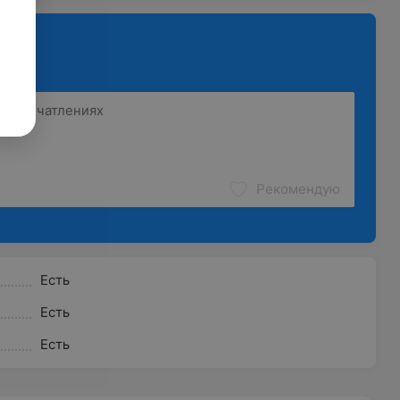
Рекомендую
Есть
Есть
Есть