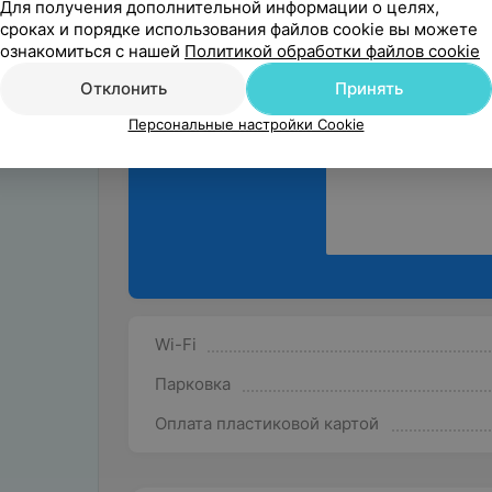
Для получения дополнительной информации о целях,
сроках и порядке использования файлов cookie вы можете
ознакомиться с нашей
Политикой обработки файлов cookie
Поделитесь
мнением
Отклонить
Принять
Персональные настройки Cookie
Wi-Fi
Парковка
Оплата пластиковой картой